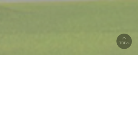
お知らせ
News
2026/05/17
NEW!
ドレスコードについて