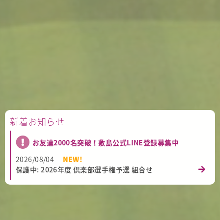
新着お知らせ
お友達2000名突破！敷島公式LINE登録募集中
2026/08/04
NEW!
保護中: 2026年度 倶楽部選手権予選 組合せ