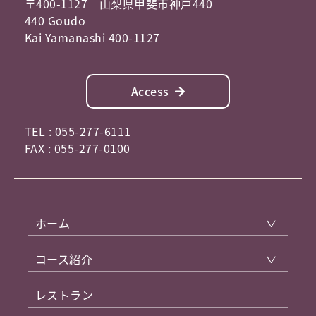
〒400-1127 山梨県甲斐市神戸440
440 Goudo
Kai Yamanashi 400-1127
Access
TEL : 055-277-6111
FAX : 055-277-0100
ホーム
コース紹介
レストラン