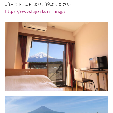
詳細は下記URLよりご確認ください。
https://www.fujizakura-inn.jp/