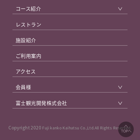
コース紹介
レストラン
施設紹介
ご利用案内
アクセス
会員様
富士観光開発株式会社
Copyright 2020
Fuji kanko Kaihatsu Co.,Ltd.All Rights Reserved.