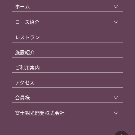
ホーム
コース紹介
レストラン
施設紹介
ご利用案内
アクセス
会員様
富士観光開発株式会社