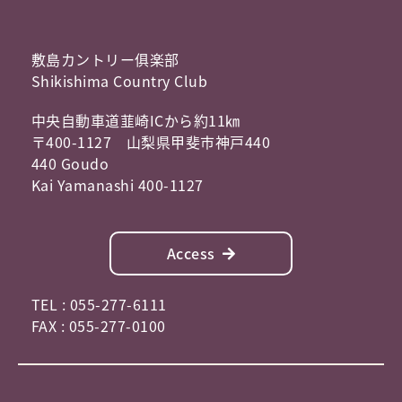
敷島カントリー俱楽部
Shikishima Country Club
中央自動車道韮崎ICから約11㎞
〒400-1127 山梨県甲斐市神戸440
440 Goudo
Kai Yamanashi 400-1127
Access
TEL : 055-277-6111
FAX : 055-277-0100