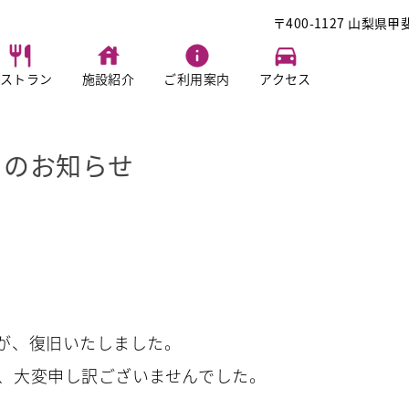
〒400-1127 山梨県甲
ストラン
施設紹介
ご利用案内
アクセス
旧のお知らせ
が、復旧いたしました。
、大変申し訳ございませんでした。