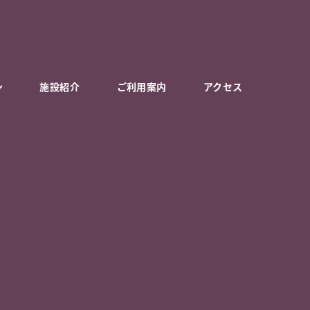
ン
施設紹介
ご利用案内
アクセス