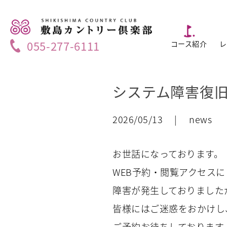
055-277-6111
コース紹介
レ
システム障害復
2026/05/13 | news
お世話になっております。
WEB予約・閲覧アクセスに
障害が発生しておりました
皆様にはご迷惑をおかけし
ご予約お待ちしております