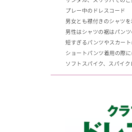
プレー中のドレスコード
男女とも襟付きのシャツを
男性はシャツの裾はパンツ
短すぎるパンツやスカート
ショートパンツ着用の際に
ソフトスパイク、スパイク