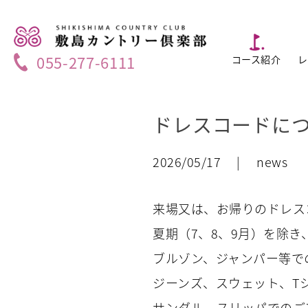
055-277-6111
コース紹介
レ
ドレスコードに
2026/05/17 | news
来場又は、お帰りのドレス
夏期（7、8、9月）を除
ブルゾン、ジャンパー等で
ジーンズ、スウェット、T
サンダル、スリッパでのご