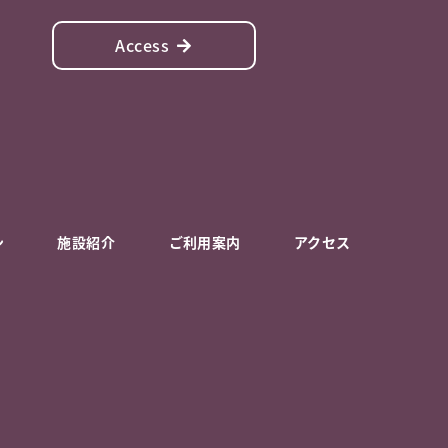
Access
ン
施設紹介
ご利用案内
アクセス