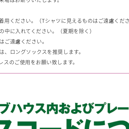
着用ください。（Tシャツに見えるものはご遠慮くだ
の中に入れてください。（夏期を除く）
はご遠慮ください。
は、ロングソックスを推奨します。
レスのご使用をお願い致します。