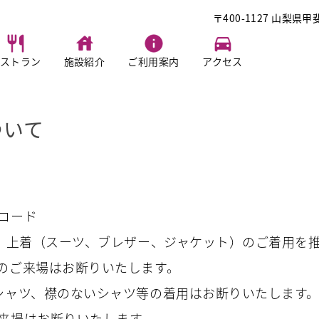
〒400-1127 山梨県甲
ストラン
施設紹介
ご利用案内
アクセス
ついて
コード
き、上着（スーツ、ブレザー、ジャケット）のご着用を
のご来場はお断りいたします。
シャツ、襟のないシャツ等の着用はお断りいたします
来場はお断りいたします。