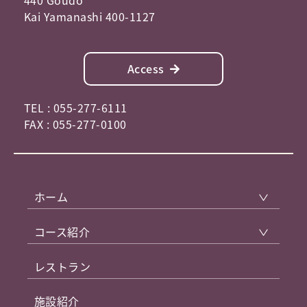
440 Goudo
Kai Yamanashi 400-1127
Access
TEL : 055-277-6111
FAX : 055-277-0100
ホーム
コース紹介
レストラン
施設紹介