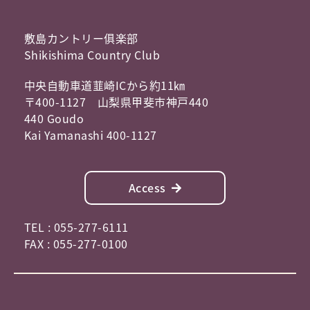
敷島カントリー俱楽部
Shikishima Country Club
中央自動車道韮崎ICから約11㎞
〒400-1127 山梨県甲斐市神戸440
440 Goudo
Kai Yamanashi 400-1127
Access
TEL : 055-277-6111
FAX : 055-277-0100