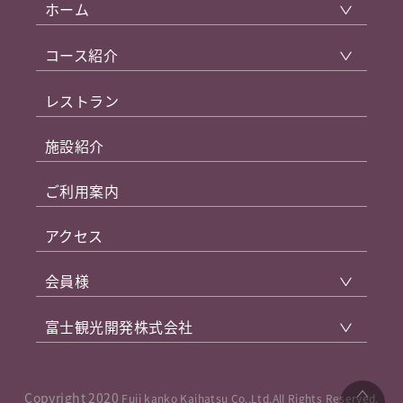
ホーム
コース紹介
レストラン
施設紹介
ご利用案内
アクセス
会員様
富士観光開発株式会社
Copyright 2020
Fuji kanko Kaihatsu Co.,Ltd.All Rights Reserved.