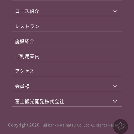
コース紹介
レストラン
施設紹介
ご利用案内
アクセス
会員様
富士観光開発株式会社
Copyright 2020
Fuji kanko Kaihatsu Co.,Ltd.All Rights Reserved.