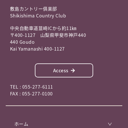
敷島カントリー俱楽部
Shikishima Country Club
中央自動車道韮崎ICから約11㎞
〒400-1127 山梨県甲斐市神戸440
440 Goudo
Kai Yamanashi 400-1127
Access
TEL : 055-277-6111
FAX : 055-277-0100
ホーム