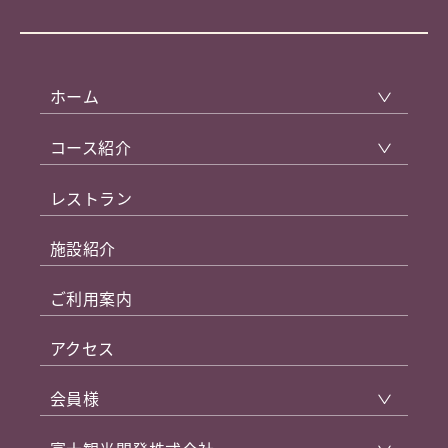
ホーム
コース紹介
レストラン
施設紹介
ご利用案内
アクセス
会員様