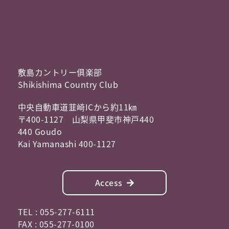
敷島カントリー俱楽部
Shikishima Country Club
中央自動車道韮崎ICから約11㎞
〒400-1127 山梨県甲斐市神戸440
440 Goudo
Kai Yamanashi 400-1127
Access
TEL : 055-277-6111
FAX : 055-277-0100