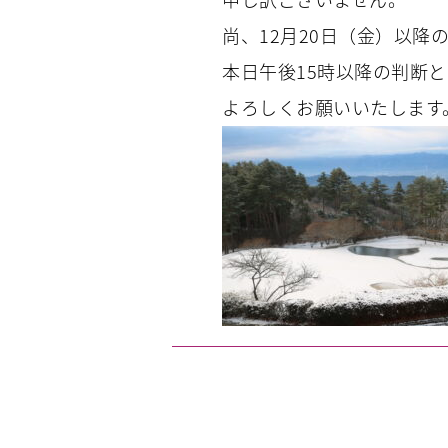
尚、12月20日（金）以降
本日午後15時以降の判断
よろしくお願いいたします