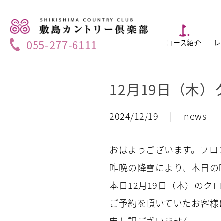
055-277-6111
コース紹介
レ
12月19日（木
2024/12/19 | news
おはようございます。フロ
昨晩の降雪により、本日の
本日12月19日（木）のク
ご予約を頂いていたお客様
申し訳ございません。