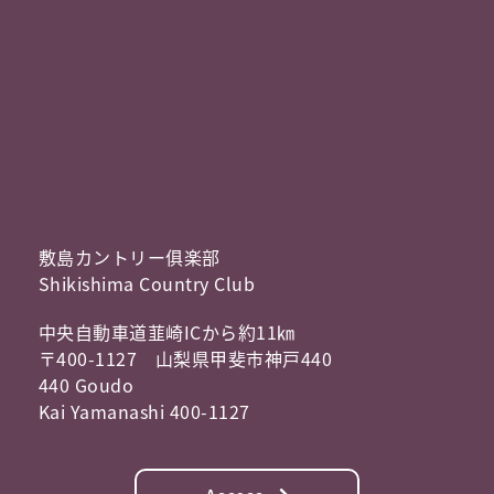
敷島カントリー俱楽部
Shikishima Country Club
中央自動車道韮崎ICから約11㎞
〒400-1127 山梨県甲斐市神戸440
440 Goudo
Kai Yamanashi 400-1127