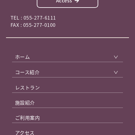
Access
TEL : 055-277-6111
FAX : 055-277-0100
ホーム
コース紹介
レストラン
施設紹介
ご利用案内
アクセス