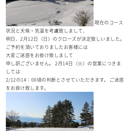
現在のコース
状況と天候・気温を考慮致しまして、
明日、2月12日（日）のクローズが決定致しいました。
ご予約を頂いておりましたお客様には
大変ご迷惑をお掛け致しまして
申し訳ございません。
2月14日（火）の営業につきま
しては
2/12の14：00頃の判断とさせていただきます。
ご迷惑
をお掛け致します。