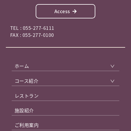
Access
TEL : 055-277-6111
FAX : 055-277-0100
ホーム
コース紹介
レストラン
施設紹介
ご利用案内