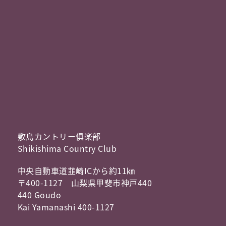
敷島カントリー俱楽部
Shikishima Country Club
中央自動車道韮崎ICから約11㎞
〒400-1127 山梨県甲斐市神戸440
440 Goudo
Kai Yamanashi 400-1127