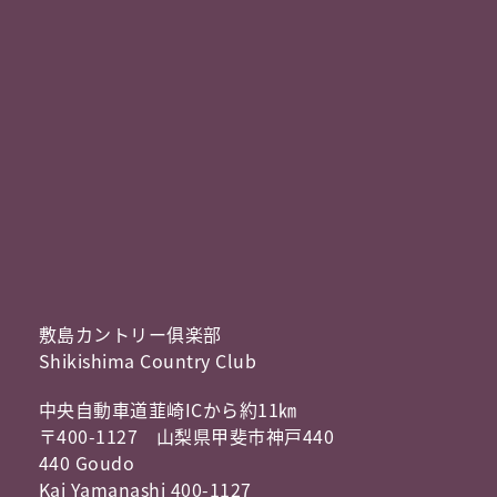
敷島カントリー俱楽部
Shikishima Country Club
中央自動車道韮崎ICから約11㎞
〒400-1127 山梨県甲斐市神戸440
440 Goudo
Kai Yamanashi 400-1127