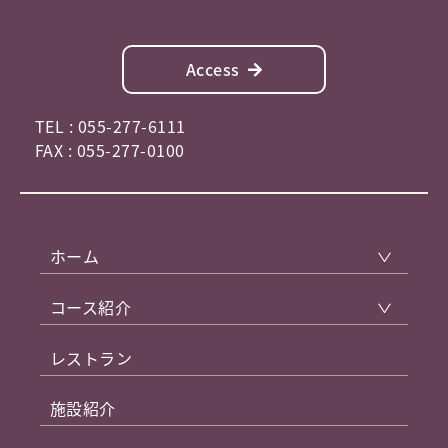
Access
TEL : 055-277-6111
FAX : 055-277-0100
ホーム
コース紹介
レストラン
施設紹介