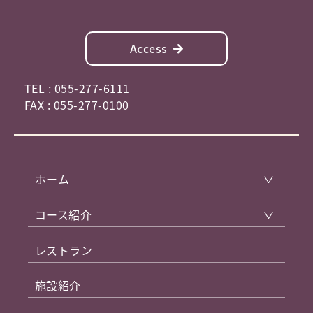
Access
TEL : 055-277-6111
FAX : 055-277-0100
ホーム
コース紹介
レストラン
施設紹介