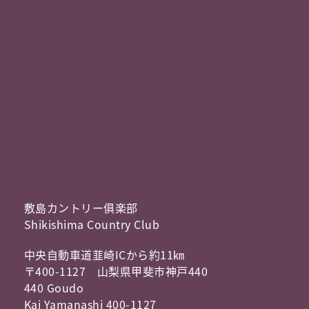
敷島カントリー俱楽部
Shikishima Country Club
中央自動車道韮崎ICから約11㎞
〒400-1127 山梨県甲斐市神戸440
440 Goudo
Kai Yamanashi 400-1127