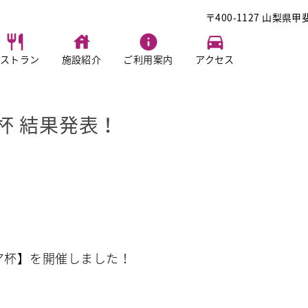
〒400-1127 山梨県甲
ストラン
施設紹介
ご利用案内
アクセス
ア杯 結果発表！
ニア杯】を開催しました！