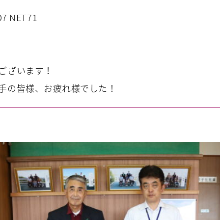
7 NET71
ございます！
手の皆様、お疲れ様でした！