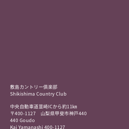
敷島カントリー俱楽部
Shikishima Country Club
中央自動車道韮崎ICから約11㎞
〒400-1127 山梨県甲斐市神戸440
440 Goudo
Kai Yamanashi 400-1127