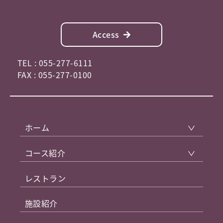
Access
TEL : 055-277-6111
FAX : 055-277-0100
ホーム
コース紹介
レストラン
施設紹介