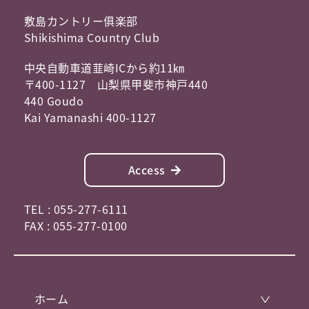
敷島カントリー俱楽部
Shikishima Country Club
中央自動車道韮崎ICから約11㎞
〒400-1127 山梨県甲斐市神戸440
440 Goudo
Kai Yamanashi 400-1127
Access
TEL : 055-277-6111
FAX : 055-277-0100
ホーム