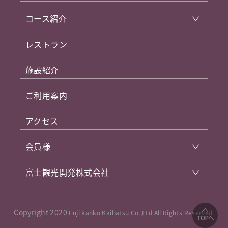
コース紹介
レストラン
施設紹介
ご利用案内
アクセス
会員様
富士観光開発株式会社
Copyright 2020
Fuji kanko Kaihatsu Co.,Ltd.All Rights Reserved.