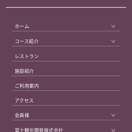
ホーム
コース紹介
レストラン
施設紹介
ご利用案内
アクセス
会員様
富士観光開発株式会社