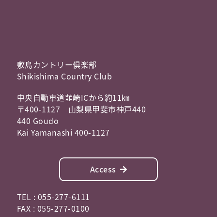
敷島カントリー俱楽部
Shikishima Country Club
中央自動車道韮崎ICから約11㎞
〒400-1127 山梨県甲斐市神戸440
440 Goudo
Kai Yamanashi 400-1127
Access
TEL : 055-277-6111
FAX : 055-277-0100