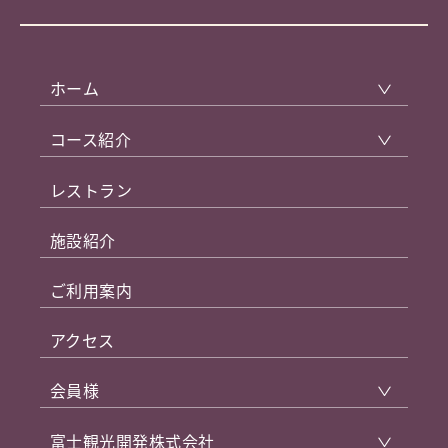
ホーム
コース紹介
レストラン
施設紹介
ご利用案内
アクセス
会員様
富士観光開発株式会社