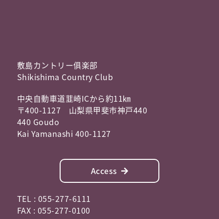
敷島カントリー俱楽部
Shikishima Country Club
中央自動車道韮崎ICから約11㎞
〒400-1127 山梨県甲斐市神戸440
440 Goudo
Kai Yamanashi 400-1127
Access
TEL : 055-277-6111
FAX : 055-277-0100