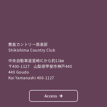
敷島カントリー俱楽部
Shikishima Country Club
中央自動車道韮崎ICから約11㎞
〒400-1127 山梨県甲斐市神戸440
440 Goudo
Kai Yamanashi 400-1127
Access