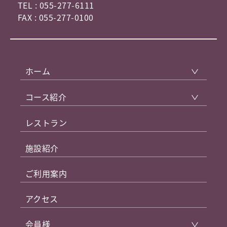
TEL : 055-277-6111
FAX : 055-277-0100
ホーム
コース紹介
レストラン
施設紹介
ご利用案内
アクセス
会員様