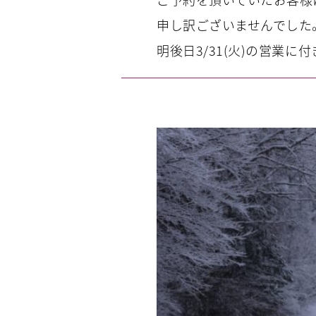
申し訳ございませんでした
明後日3/31(火)の営業