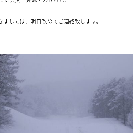
。
に付きましては、明日改めてご連絡致します。