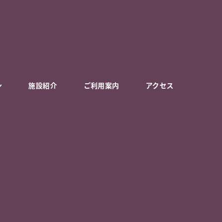
ン
施設紹介
ご利用案内
アクセス