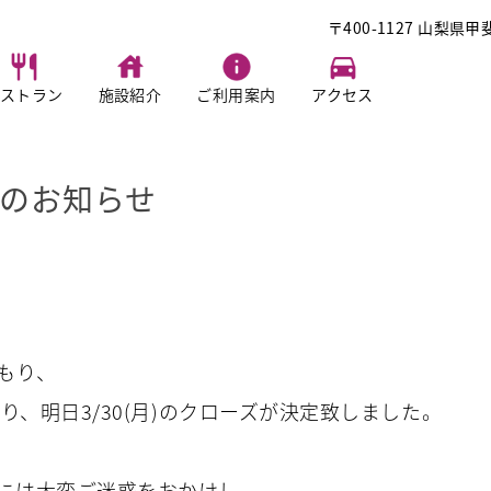
〒400-1127 山梨県甲
ストラン
施設紹介
ご利用案内
アクセス
ーズのお知らせ
もり、
り、明日3/30(月)のクローズが決定致しました。
には大変ご迷惑をおかけし、