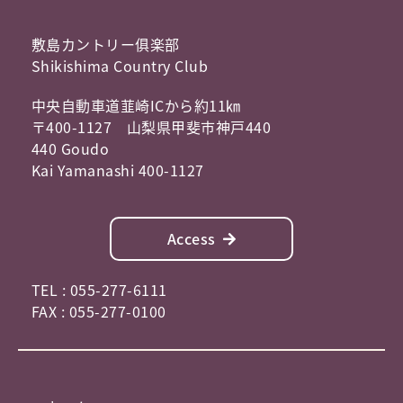
敷島カントリー俱楽部
Shikishima Country Club
中央自動車道韮崎ICから約11㎞
〒400-1127 山梨県甲斐市神戸440
440 Goudo
Kai Yamanashi 400-1127
Access
TEL : 055-277-6111
FAX : 055-277-0100