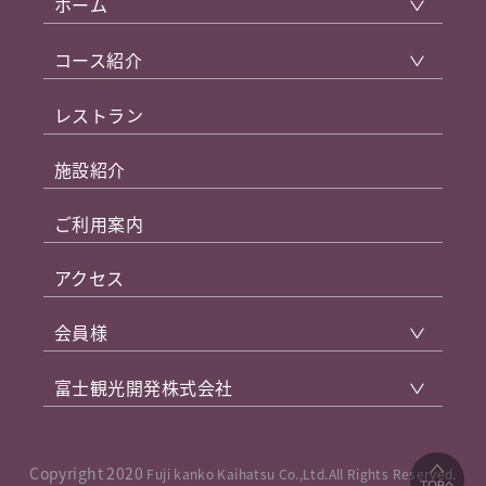
ホーム
コース紹介
レストラン
施設紹介
ご利用案内
アクセス
会員様
富士観光開発株式会社
Copyright 2020
Fuji kanko Kaihatsu Co.,Ltd.All Rights Reserved.