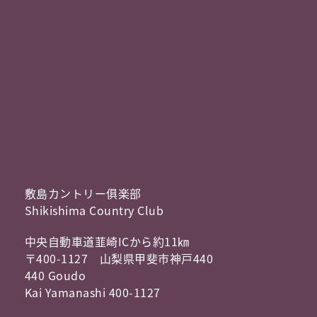
敷島カントリー俱楽部
Shikishima Country Club
中央自動車道韮崎ICから約11㎞
〒400-1127 山梨県甲斐市神戸440
440 Goudo
Kai Yamanashi 400-1127