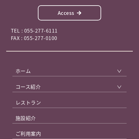
Access
TEL : 055-277-6111
FAX : 055-277-0100
ホーム
コース紹介
レストラン
施設紹介
ご利用案内