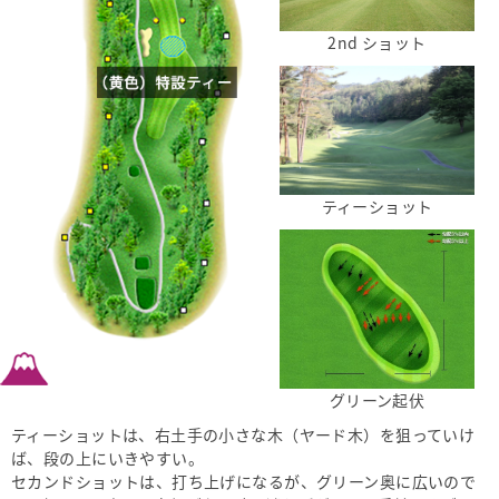
2nd ショット
ティーショット
グリーン起伏
ティーショットは、右土手の小さな木（ヤード木）を狙っていけ
ば、段の上にいきやすい。
セカンドショットは、打ち上げになるが、グリーン奥に広いので